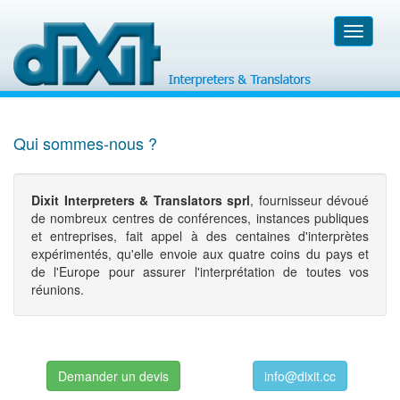
Toggle
navigati
Qui sommes-nous ?
Dixit Interpreters & Translators sprl
, fournisseur dévoué
de nombreux centres de conférences, instances publiques
et entreprises, fait appel à des centaines d'interprètes
expérimentés, qu'elle envoie aux quatre coins du pays et
de l'Europe pour assurer l'interprétation de toutes vos
réunions.
Demander un devis
info@dixit.cc