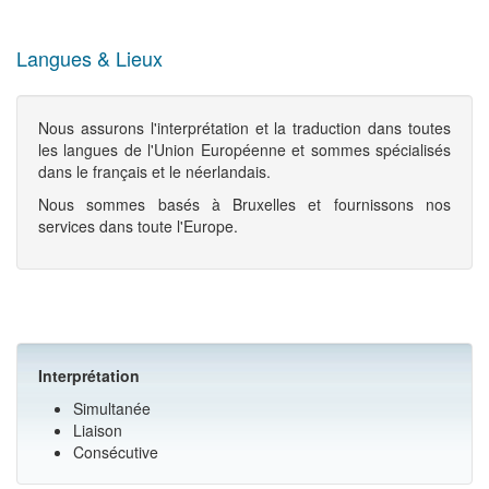
Langues & Lieux
Nous assurons l'interprétation et la traduction dans toutes
les langues de l'Union Européenne et sommes spécialisés
dans le français et le néerlandais.
Nous sommes basés à Bruxelles et fournissons nos
services dans toute l'Europe.
Interprétation
Simultanée
Liaison
Consécutive